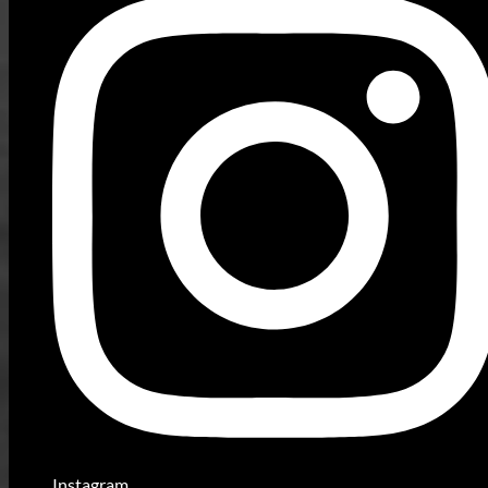
Instagram