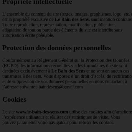
Propriété intellectuelle
L’ensemble du contenu du site (textes, images, graphismes, logo, etc.)
est la propriété exclusive de
Le Bain des Sens
, sauf mention contraire
Toute reproduction, représentation, modification, publication,
adaptation de tout ou partie des éléments du site est interdite sans
autorisation écrite préalable.
Protection des données personnelles
Conformément au Règlement Général sur la Protection des Données
(RGPD), les informations recueillies via les formulaires du site sont
destinées exclusivement à
Le Bain des Sens
et ne sont en aucun cas
transmises à des tiers. Vous disposez d’un droit d’accès, de rectificati
et de suppression de vos données personnelles en nous contactant à
l’adresse suivante : baindesens@gmail.com
Cookies
Le site
www.le-bain-des-sens.com
utilise des cookies afin d’améliore
l’expérience utilisateur et réaliser des statistiques de visite. Vous
pouvez paramétrer votre navigateur pour refuser les cookies.