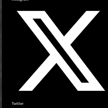
Twitter