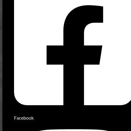
Facebook