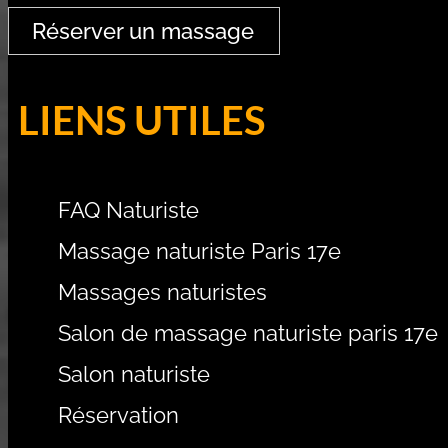
Réserver un massage
LIENS UTILES
FAQ Naturiste
Massage naturiste Paris 17e
Massages naturistes
Salon de massage naturiste paris 17e
Salon naturiste
Réservation