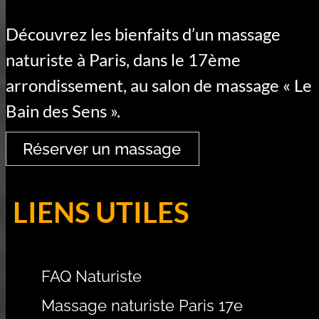
Découvrez les bienfaits d’un massage
naturiste à Paris, dans le 17ème
arrondissement, au salon de massage « Le
Bain des Sens ».
Réserver un massage
LIENS UTILES
FAQ Naturiste
Massage naturiste Paris 17e